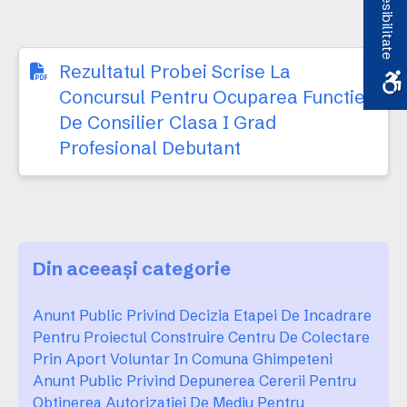
Accesibilitate
debutant
Rezultatul Probei Scrise La
Concursul Pentru Ocuparea Functiei
De Consilier Clasa I Grad
Profesional Debutant
Din aceeași categorie
Anunt Public Privind Decizia Etapei De Incadrare
Pentru Proiectul Construire Centru De Colectare
Prin Aport Voluntar In Comuna Ghimpeteni
Anunt Public Privind Depunerea Cererii Pentru
Obtinerea Autorizatiei De Mediu Pentru