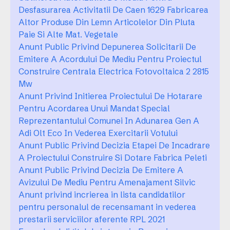
Desfasurarea Activitatii De Caen 1629 Fabricarea
Altor Produse Din Lemn Articolelor Din Pluta
Paie Si Alte Mat. Vegetale
Anunt Public Privind Depunerea Solicitarii De
Emitere A Acordului De Mediu Pentru Proiectul
Construire Centrala Electrica Fotovoltaica 2 2815
Mw
Anunt Privind Initierea Proiectului De Hotarare
Pentru Acordarea Unui Mandat Special
Reprezentantului Comunei In Adunarea Gen A
Adi Olt Eco In Vederea Exercitarii Votului
Anunt Public Privind Decizia Etapei De Incadrare
A Proiectului Construire Si Dotare Fabrica Peleti
Anunt Public Privind Decizia De Emitere A
Avizului De Mediu Pentru Amenajament Silvic
Anunt privind incrierea in lista candidatilor
pentru personalul de recensamant in vederea
prestarii serviciilor aferente RPL 2021