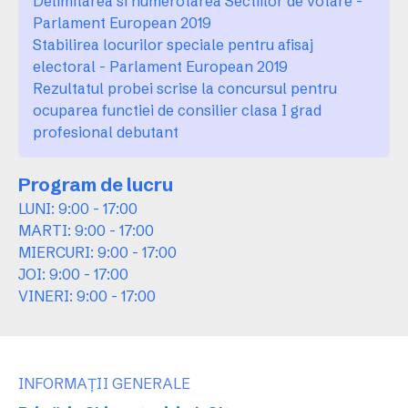
Delimitarea si numerotarea Sectiilor de votare -
Parlament European 2019
Stabilirea locurilor speciale pentru afisaj
electoral - Parlament European 2019
Rezultatul probei scrise la concursul pentru
ocuparea functiei de consilier clasa I grad
profesional debutant
Program de lucru
LUNI: 9:00 - 17:00
MARTI: 9:00 - 17:00
MIERCURI: 9:00 - 17:00
JOI: 9:00 - 17:00
VINERI: 9:00 - 17:00
INFORMAȚII GENERALE