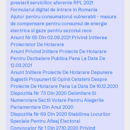
prestarii serviciilor aferente RPL 2021
Formularul digital de intrare in Romania
Ajutor pentru consumatorul vulnerabil - masura
de compensare pentru consumul de energie
electrica si gaze pentru sezonul rece
Anunt Nr 65 Din 02.09.2021 Privind Initierea
Proiectelor De Hotarare
Anunt Privind Initiere Proiecte De Hotarare
Pentru Dezbatere Publica Pana La Data De
12.03.2021
Anunt Initiere Proiecte De Hotarare Depunere
Sugestii Propuneri Si Opinii Cetateni Despre
Proiecte De Hotarare Pana La Data De 10.12.2020
Dispozitia Nr 73 Din 2020 Delimitare Si
Numerotare Sectii Votare Pentru Alegerile
Parlamentare Din Anul 2020
Dispozitia Nr 69 Din 2020 Stabilirea Locurilor
Speciale Pentru Afisaj Electoral
Convocator Nr 1 Din 27.10.2020 Privind