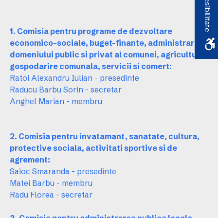
Accesibilitate
1. Comisia pentru programe de dezvoltare
economico-sociale, buget-finante, administrarea
domeniului public si privat al comunei, agricultura,
gospodarire comunala, servicii si comert:
Ratoi Alexandru Iulian - presedinte
Raducu Barbu Sorin - secretar
Anghel Marian - membru
2. Comisia pentru invatamant, sanatate, cultura,
protective sociala, activitati sportive si de
agrement:
Saioc Smaranda - presedinte
Matei Barbu - membru
Radu Florea - secretar