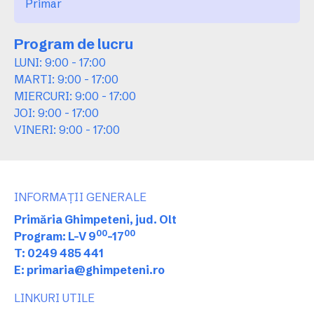
Primar
Program de lucru
LUNI: 9:00 - 17:00
MARTI: 9:00 - 17:00
MIERCURI: 9:00 - 17:00
JOI: 9:00 - 17:00
VINERI: 9:00 - 17:00
INFORMAȚII GENERALE
Primăria Ghimpeteni, jud. Olt
00
00
Program: L-V 9
-17
T: 0249 485 441
E: primaria@ghimpeteni.ro
LINKURI UTILE