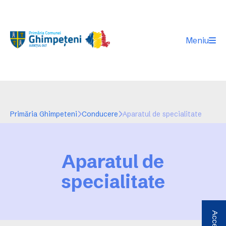
Meniu
Primăria Ghimpeteni
Conducere
Aparatul de specialitate
Aparatul de
specialitate