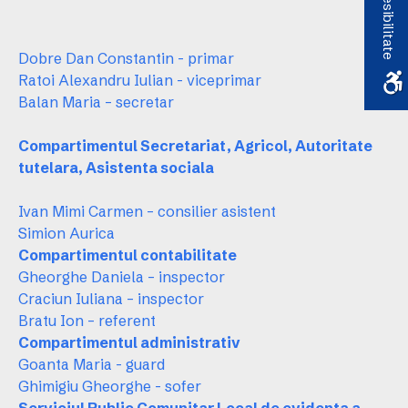
Accesibilitate
Dobre Dan Constantin - primar
Ratoi Alexandru Iulian - viceprimar
Balan Maria – secretar
Compartimentul Secretariat, Agricol, Autoritate
tutelara, Asistenta sociala
Ivan Mimi Carmen – consilier asistent
Simion Aurica
Compartimentul contabilitate
Gheorghe Daniela – inspector
Craciun Iuliana – inspector
Bratu Ion – referent
Compartimentul administrativ
Goanta Maria - guard
Ghimigiu Gheorghe - sofer