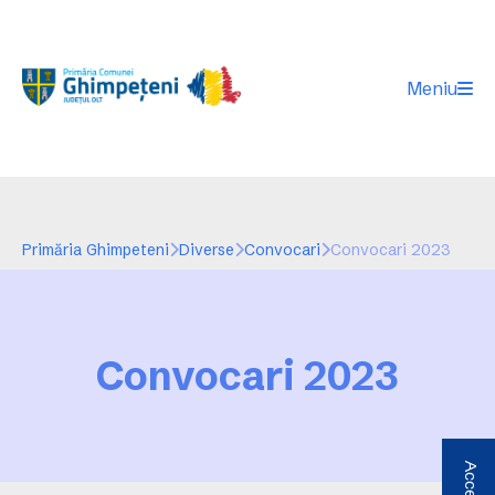
Meniu
Primăria Ghimpeteni
Diverse
Convocari
Convocari 2023
Convocari 2023