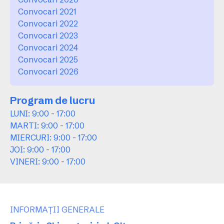
Convocari 2021
Convocari 2022
Convocari 2023
Convocari 2024
Convocari 2025
Convocari 2026
Program de lucru
LUNI: 9:00 - 17:00
MARTI: 9:00 - 17:00
MIERCURI: 9:00 - 17:00
JOI: 9:00 - 17:00
VINERI: 9:00 - 17:00
INFORMAȚII GENERALE