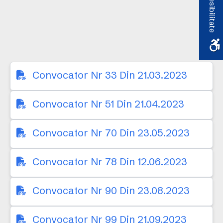
Accesibilitate
Convocator Nr 33 Din 21.03.2023
Convocator Nr 51 Din 21.04.2023
Convocator Nr 70 Din 23.05.2023
Convocator Nr 78 Din 12.06.2023
Convocator Nr 90 Din 23.08.2023
Convocator Nr 99 Din 21.09.2023