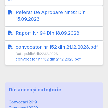
Referat De Aprobare Nr 92 Din
15.09.2023
Raport Nr 94 Din 18.09.2023
convocator nr 152 din 21.12.2023.pdf
Data publicării:
22.12.2023
convocator nr 152 din 21.12.2023.pdf
Din aceeași categorie
Convocari 2019
Convocari 2020