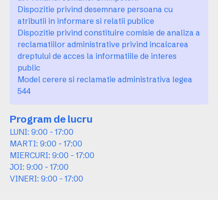
Dispozitie privind desemnare persoana cu
atributii in informare si relatii publice
Dispozitie privind constituire comisie de analiza a
reclamatiilor administrative privind incalcarea
dreptului de acces la informatiile de interes
public
Model cerere si reclamatie administrativa legea
544
Program de lucru
LUNI: 9:00 - 17:00
MARTI: 9:00 - 17:00
MIERCURI: 9:00 - 17:00
JOI: 9:00 - 17:00
VINERI: 9:00 - 17:00